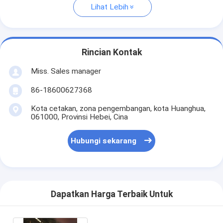
Lihat Lebih
Rincian Kontak
Miss. Sales manager
86-18600627368
Kota cetakan, zona pengembangan, kota Huanghua,
061000, Provinsi Hebei, Cina
Hubungi sekarang
Dapatkan Harga Terbaik Untuk